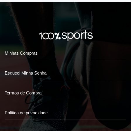
Minhas Compras
Esqueci Minha Senha
Termos de Compra
Política de privacidade