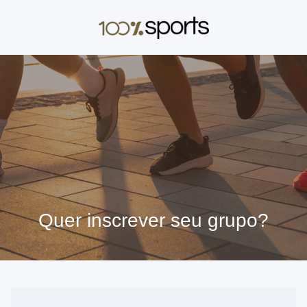
Quer inscrever seu grupo?