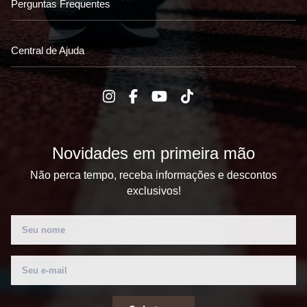
Perguntas Frequentes
Central de Ajuda
Novidades em primeira mão
Não perca tempo, receba informações e descontos
exclusivos!