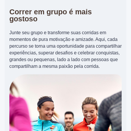
Correr em grupo é mais
gostoso
Junte seu grupo e transforme suas corridas em
momentos de pura motivação e amizade. Aqui, cada
percurso se torna uma oportunidade para compartilhar
experiências, superar desafios e celebrar conquistas,
grandes ou pequenas, lado a lado com pessoas que
compartilham a mesma paixão pela corrida.