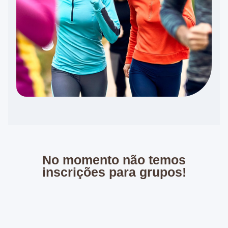
No momento não temos
inscrições para grupos!